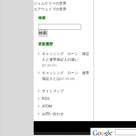
ジェムケリーの世界
エアウェイブの世界
検索
更新履歴
キャッシング ローン 保証
人と連帯保証人の違い
(07.05.07)
キャッシング ローン 連帯
保証人とは
(07.05.06)
サイトマップ
RSS
ATOM
お問い合わせ