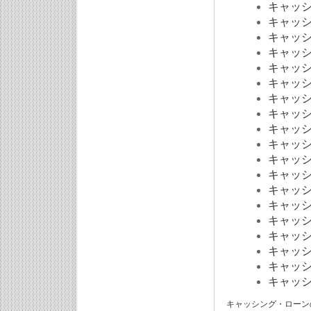
キャッ
キャッ
キャッ
キャッ
キャッ
キャッ
キャッ
キャッ
キャッ
キャッ
キャッ
キャッ
キャッ
キャッ
キャッ
キャッ
キャッ
キャッ
キャッ
キャッシング・ローンの